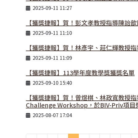
2025-09-11 11:27
【獲獎捷報】賀！彭文孝教授指導陳詒歆同學
2025-09-11 11:10
【獲獎捷報】賀！林彥宇、莊仁輝教授指導
2025-09-11 11:09
【獲獎捷報】113學年度教學獎獲獎名單
2025-09-10 15:40
【獲獎捷報】賀！曾煜棋、林政寬教授指導殷暐
Challenge Workshop，於BIV-Priv
2025-08-07 17:04