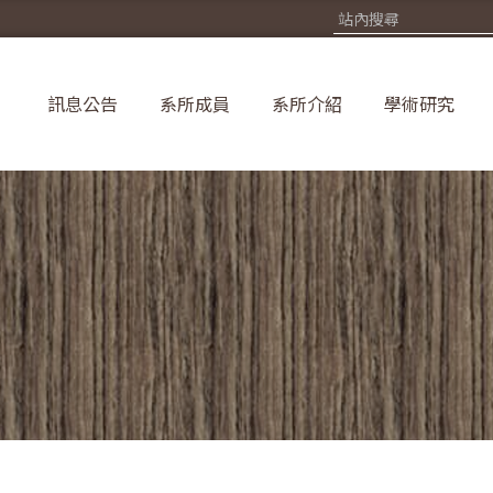
訊息公告
系所成員
系所介紹
學術研究