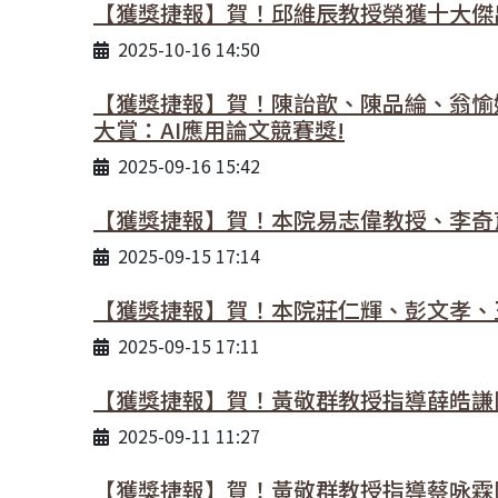
【獲獎捷報】賀！邱維辰教授榮獲十大傑
2025-10-16 14:50
【獲獎捷報】賀！陳詒歆、陳品綸、翁愉
大賞：AI應用論文競賽獎!
2025-09-16 15:42
【獲獎捷報】賀！本院易志偉教授、李奇育教授
2025-09-15 17:14
【獲獎捷報】賀！本院莊仁輝、彭文孝、
2025-09-15 17:11
【獲獎捷報】賀！黃敬群教授指導薛皓謙同學
2025-09-11 11:27
【獲獎捷報】賀！黃敬群教授指導蔡咏霖同學