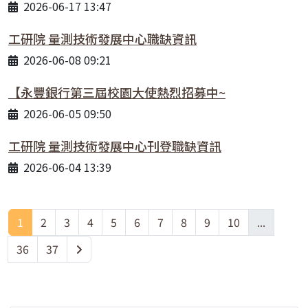
2026-06-17 13:47
工研院 量測技術發展中心職缺資訊
2026-06-08 09:21
【永豐銀行第三屆校園大使熱烈招募中~
2026-06-05 09:50
工研院 量測技術發展中心刊登職缺資訊
2026-06-04 13:39
1
2
3
4
5
6
7
8
9
10
...
36
37