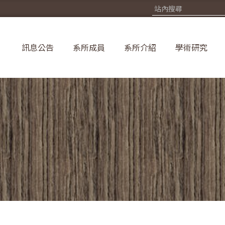
訊息公告
系所成員
系所介紹
學術研究