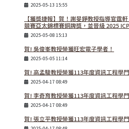
2025-05-13 15:55
【獲獎捷報】賀！謝旻錚教授指導官霆軒、
競賽亞太錦標賽銅牌獎，並晉級 2025 I
2025-05-08 15:13
賀! 吳俊峯教授榮獲旺宏電子學者！
2025-05-05 11:14
賀! 高孟駿教授榮獲113年度資訊工程
2025-04-17 08:49
賀! 李奇育教授榮獲113年度資訊工程
2025-04-17 08:49
賀! 張立平教授榮獲113年度資訊工程
2025-04-17 08:48