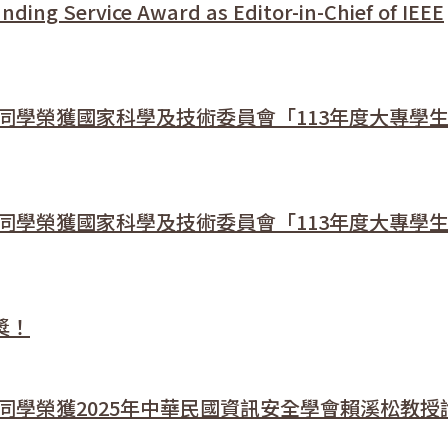
vice Award as Editor-in-Chief of IEEE
同學榮獲國家科學及技術委員會「113年度大專學
同學榮獲國家科學及技術委員會「113年度大專學
獎！
同學榮獲2025年中華民國資訊安全學會賴溪松教授