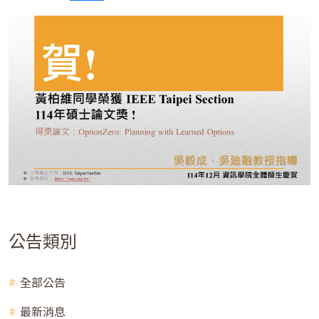
公告類別
全部公告
最新消息