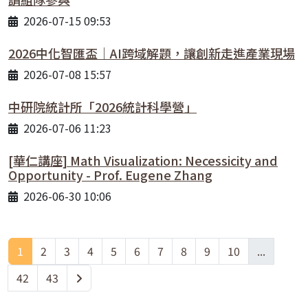
2026-07-15 09:53
2026中化智匯盃｜AI跨域解題，讓創新走進產業現場
2026-07-08 15:57
中研院統計所「2026統計科學營」
2026-07-06 11:23
[華仁講座] Math Visualization: Necessicity and
Opportunity - Prof. Eugene Zhang
2026-06-30 10:06
1
2
3
4
5
6
7
8
9
10
...
42
43