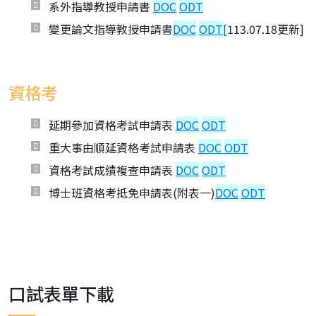
系外指導教授申請書
DOC
ODT
變更論文指導教授申請書
DOC
ODT
[
113.07.18更新]
資格考
延期參加資格考試申請表
DOC
ODT
重大事由順延資格考試申請表
DOC
ODT
資格考試成績複查申請表
DOC
ODT
博士班資格考抵免申請表(附表一)
DOC
ODT
口試表單下載