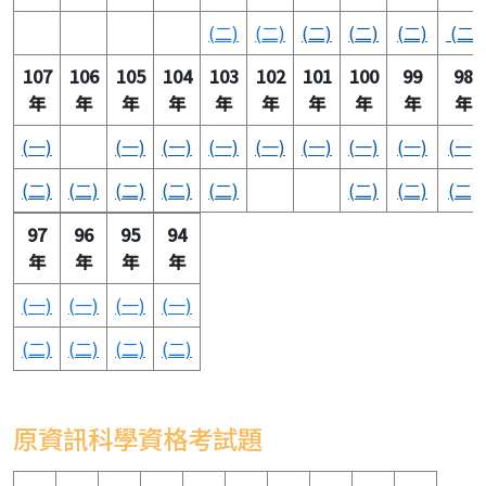
(二)
(二)
(二)
(二)
(二)
(二)
107
106
105
104
103
102
101
100
99
98
年
年
年
年
年
年
年
年
年
年
(一)
(一)
(一)
(一)
(一)
(一)
(一)
(一)
(一)
(二)
(二)
(二)
(二)
(二)
(二)
(二)
(二)
97
96
95
94
年
年
年
年
(一)
(一)
(一)
(一)
(二)
(二)
(二)
(二)
原資訊科學資格考試題