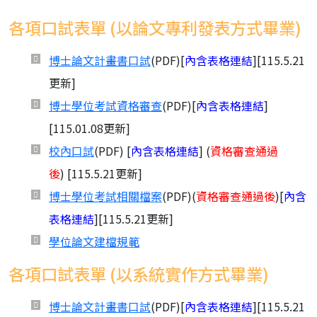
各項口試表單 (以論文專利發表方式畢業)
博士論文計畫書口試
(PDF)[
內含表格連結
][115.5.21
更新]
博士學位考試資格審查
(PDF)[
內含表格連結
]
[115.01.08更新]
校內口試
(PDF) [
內含表格連結
] (
資格審查通過
後
) [115.5.21更新]
博士學位考試相關檔案
(PDF)(
資格審查通過後
)[
內含
表格連結
][115.5.21更新]
學位論文建檔規範
各項口試表單 (以系統實作方式畢業)
博士論文計畫書口試
(PDF)[
內含表格連結
][115.5.21