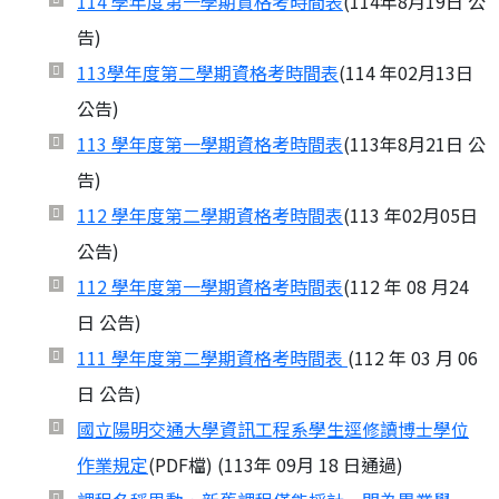
114 學年度第一學期資格考時間表
(114年8月19日 公
告)
113學年度第二學期資格考時間表
(114 年02月13日
公告)
113 學年度第一學期資格考時間表
(113年8月21日 公
告)
112 學年度第二學期資格考時間表
(113 年02月05日
公告)
112 學年度第一學期資格考時間表
(112 年 08 月24
日 公告)
111 學年度第二學期資格考時間表
(112 年 03 月 06
日 公告)
國立陽明交通大學資訊工程系學生逕修讀博士學位
作業規定
(PDF檔) (113年 09月 18 日通過)