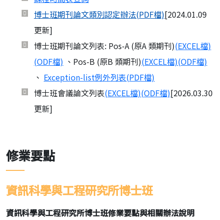
博士班期刊論文類別認定辦法(PDF檔)
[2024.01.09
更新]
博士班期刊論文列表: Pos-A (原A 類期刊)
(EXCEL檔)
(ODF檔)
、Pos-B (原B 類期刊)
(EXCEL檔)
(ODF檔)
、
Exception-list例外列表(PDF檔)
博士班會議論文列表
(EXCEL檔)
(ODF檔)
[2026.03.30
更新]
修業要點
資訊科學與工程研究所博士班
資訊科學與工程研究所博士班修業要點與相關辦法說明