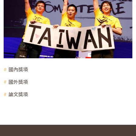
國內獎項
國外獎項
論文獎項