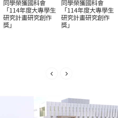
同學榮獲國科會
同學榮獲國科會
「114年度大專學生
「114年度大專學生
研究計畫研究創作
研究計畫研究創作
獎」
獎」