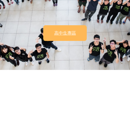
高中生專區