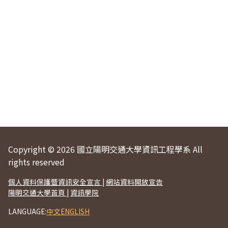
Copyright © 2026 國立陽明交通大學資訊工程學系 All
rights reserved
個人資料保護暨資訊安全宣言
|
網站資料開放宣告
陽明交通大學首頁
|
資訊學院
LANGUAGE:
中文
ENGLISH