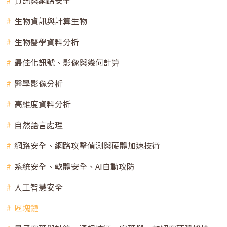
生物資訊與計算生物
生物醫學資料分析
最佳化訊號、影像與幾何計算
醫學影像分析
高維度資料分析
自然語言處理
網路安全、網路攻擊偵測與硬體加速技術
系統安全、軟體安全、AI自動攻防
人工智慧安全
區塊鏈