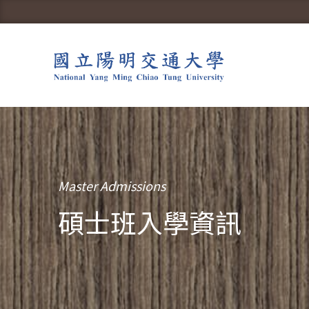
Master Admissions
碩士班入學資訊