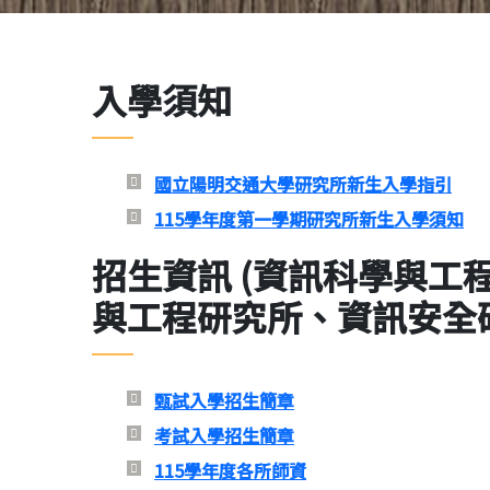
入學須知
國立陽明交通大學研究所新生入學指引
115學年度第一學期研究所新生入學須知
招生資訊 (
資訊科學與工
與工程研究所、資訊安全
甄試入學招生簡章
考試入學招生簡章
115學年度各所師資