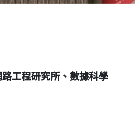
網路工程研究所、數據科學