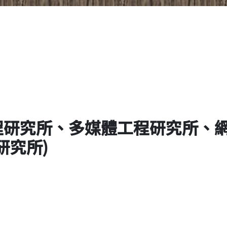
程研究所、多媒體工程研究所、
研究所)