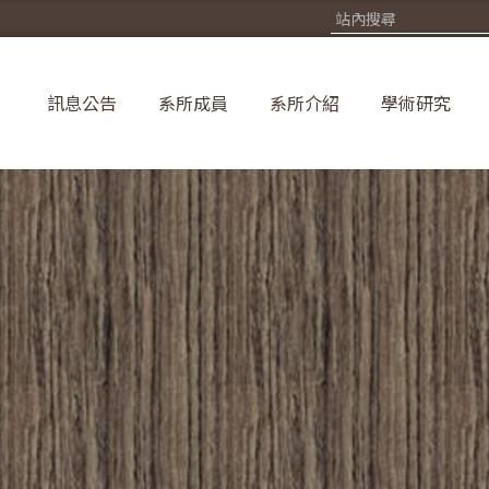
訊息公告
系所成員
系所介紹
學術研究