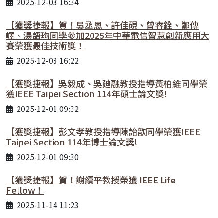
2025-12-03 16:34
【獲獎捷報】賀！吳丞恩、許佳硯、曾睿銓、鄭傳
嶧、湯語珣同學參加2025年中華電信智慧創新應用大
賽榮獲最佳技術獎！
2025-12-03 16:22
【獲獎捷報】吳毅成、吳廸融教授指導黃柏維同學榮
獲IEEE Taipei Section 114年碩士論文獎!
2025-12-01 09:32
【獲獎捷報】彭文孝教授指導陳詒歆同學榮獲IEEE
Taipei Section 114年博士論文獎!
2025-12-01 09:30
【獲獎捷報】賀！謝續平教授榮獲 IEEE Life
Fellow！
2025-11-14 11:23