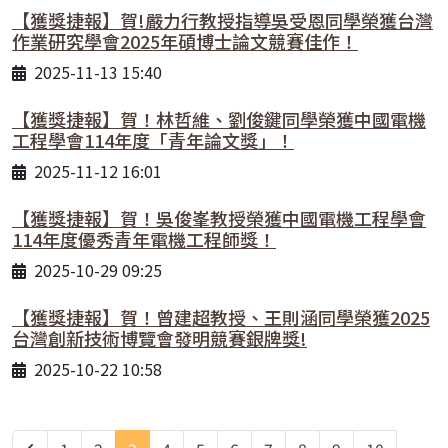
【獲獎捷報】賀!嚴力行教授指導吳受恩同學榮獲台灣
作業研究學會2025年碩博士論文競賽佳作！
2025-11-13 15:40
【獲獎捷報】賀！林哲維、劉俊鍵同學榮獲中國電機
工程學會114年度「青年論文獎」！
2025-11-12 16:01
【獲獎捷報】賀！吳俊峯教授榮獲中國電機工程學會
114年度優秀青年電機工程師獎！
2025-10-29 09:25
【獲獎捷報】賀！曾建超教授、王則涵同學榮獲2025
台灣創新技術博覽會發明競賽銀牌獎!
2025-10-22 10:58