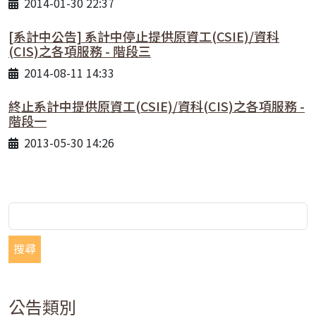
2014-01-30 22:37
[系計中公告] 系計中停止提供原資工(CSIE)/資科
(CIS)之各項服務 - 階段三
2014-08-11 14:33
終止系計中提供原資工(CSIE)/資科(CIS)之各項服務 -
階段一
2013-05-30 14:26
搜尋
公告類別