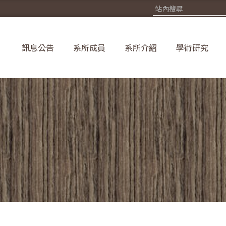
訊息公告
系所成員
系所介紹
學術研究