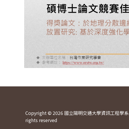
Copyright © 2026 國立陽明交通大學資訊工程學系 
rights reserved