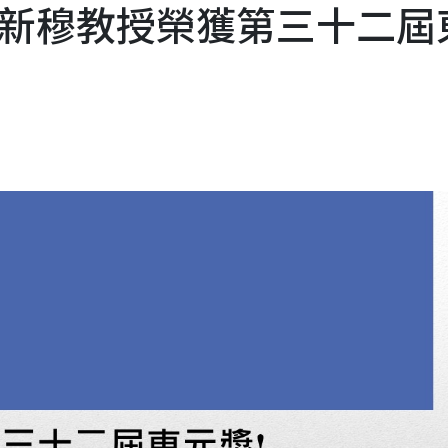
新穆教授榮獲第三十二屆