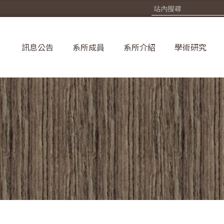
訊息公告
系所成員
系所介紹
學術研究