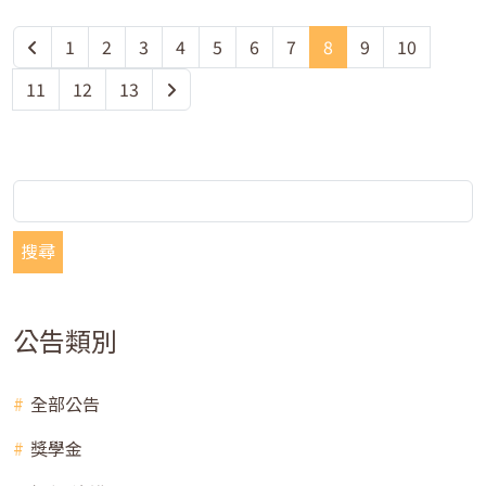
1
2
3
4
5
6
7
8
9
10
11
12
13
搜尋
公告類別
全部公告
獎學金