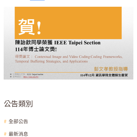
公告類別
全部公告
最新消息