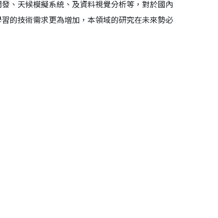
開發、天候模擬系統、及資料視覺分析等，對於國內
學習的技術需求更為增加，本領域的研究在未來勢必