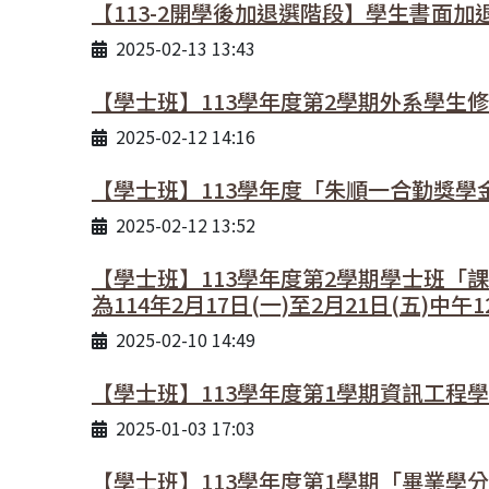
【113-2開學後加退選階段】學生書面加
2025-02-13 13:43
【學士班】113學年度第2學期外系學生
2025-02-12 14:16
【學士班】113學年度「朱順一合勤獎學金」
2025-02-12 13:52
【學士班】113學年度第2學期學士班
為114年2月17日(一)至2月21日(五)中午12
2025-02-10 14:49
【學士班】113學年度第1學期資訊工程
2025-01-03 17:03
【學士班】113學年度第1學期「畢業學