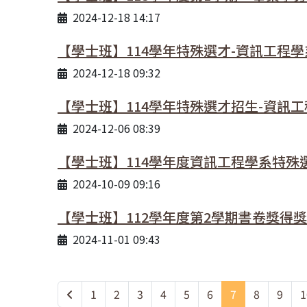
2024-12-18 14:17
【學士班】114學年特殊選才-資訊工程
2024-12-18 09:32
【學士班】114學年特殊選才招生-資訊
2024-12-06 08:39
【學士班】114學年度資訊工程學系特殊
2024-10-09 09:16
【學士班】112學年度第2學期書卷獎得
2024-11-01 09:43
1
2
3
4
5
6
7
8
9
1