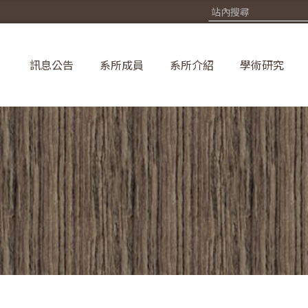
訊息公告
系所成員
系所介紹
學術研究