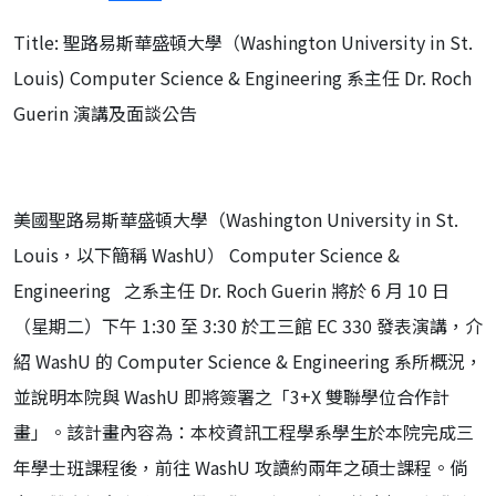
Title: 聖路易斯華盛頓大學（Washington University in St.
Louis) Computer Science & Engineering 系主任 Dr. Roch
Guerin 演講及面談公告
美國聖路易斯華盛頓大學（Washington University in St.
Louis，以下簡稱 WashU） Computer Science &
Engineering 之系主任 Dr. Roch Guerin 將於 6 月 10 日
（星期二）下午 1:30 至 3:30 於工三館 EC 330 發表演講，介
紹 WashU 的 Computer Science & Engineering 系所概況，
並說明本院與 WashU 即將簽署之「3+X 雙聯學位合作計
畫」。該計畫內容為：本校資訊工程學系學生於本院完成三
年學士班課程後，前往 WashU 攻讀約兩年之碩士課程。倘