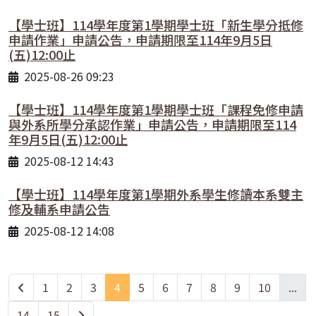
【學士班】114學年度第1學期學士班「新生學分抵修
申請作業」申請公告，申請期限至114年9月5日
(五)12:00止
2025-08-26 09:23
【學士班】114學年度第1學期學士班「課程免修申請
與外系所學分承認作業」申請公告，申請期限至114
年9月5日(五)12:00止
2025-08-12 14:43
【學士班】114學年度第1學期外系學生修讀本系雙主
修及輔系申請公告
2025-08-12 14:08
1
2
3
4
5
6
7
8
9
10
...
14
15