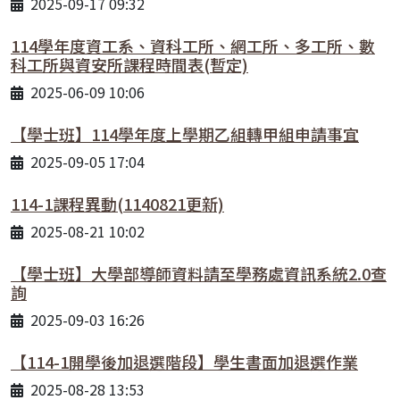
2025-09-17 09:32
114學年度資工系、資科工所、網工所、多工所、數
科工所與資安所課程時間表(暫定)
2025-06-09 10:06
【學士班】114學年度上學期乙組轉甲組申請事宜
2025-09-05 17:04
114-1課程異動(1140821更新)
2025-08-21 10:02
【學士班】大學部導師資料請至學務處資訊系統2.0查
詢
2025-09-03 16:26
【114-1開學後加退選階段】學生書面加退選作業
2025-08-28 13:53