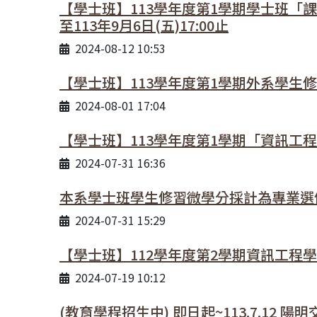
【學士班】113學年度第1學期學士班
至113年9月6日(五)17:00止
2024-08-12 10:53
【學士班】113學年度第1學期外系學生
2024-08-01 17:04
【學士班】113學年度第1學期「資訊工程
2024-07-31 16:36
本系學士班學生修習微學分採計為專業選
2024-07-31 15:29
【學士班】112學年度第2學期資訊工程
2024-07-19 10:12
(教育學程招生中) 即日起~113.7.1