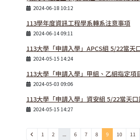
2024-06-18 10:12
113學年度資訊工程學系轉系注意事項
2024-06-14 09:11
113大學「申請入學」APCS組 5/22當
2024-05-15 14:24
113大學「申請入學」甲組、乙組指定項
2024-05-03 09:06
113大學「申請入學」資安組 5/22當天
2024-05-15 14:27
1
2
...
6
7
8
9
10
11