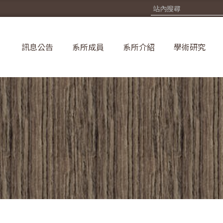
訊息公告
系所成員
系所介紹
學術研究