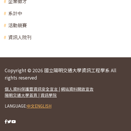
企業徵才
系計中
活動競賽
資訊人院刊
Copyright © 2026 國立陽明交通大學資訊工程學系 All
rights reserved
個人資料保護暨資訊安全宣言
|
網站資料開放宣告
陽明交通大學首頁
|
資訊學院
LANGUAGE:
中文
ENGLISH