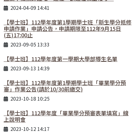
2024-04-09 14:41
【學士班】112學年度第1學期學士班「新生學分抵修
申請作業」申請公告，申請期限至112年9月15日
(五)17:00止
2023-09-05 13:33
【學士班】112學年度第一學期大學部導生名單
2023-09-13 14:39
【學士班】112學年度第1學期學士班「畢業學分預
審」作業公告(請於10/30前繳交)
2023-10-18 10:25
【學士班】112學年度「畢業學分預審表單填寫」線
上說明會
2023-10-12 14:17