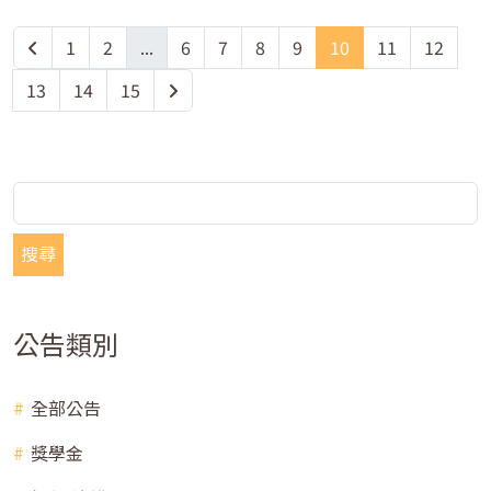
1
2
...
6
7
8
9
10
11
12
13
14
15
搜尋
公告類別
全部公告
獎學金