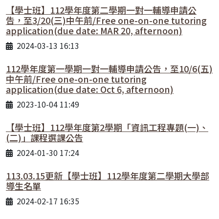
【學士班】112學年度第二學期一對一輔導申請公
告，至3/20(三)中午前/Free one-on-one tutoring
application(due date: MAR 20, afternoon)
2024-03-13 16:13
112學年度第一學期一對一輔導申請公告，至10/6(五)
中午前/Free one-on-one tutoring
application(due date: Oct 6, afternoon)
2023-10-04 11:49
【學士班】112學年度第2學期「資訊工程專題(一)、
(二)」課程選課公告
2024-01-30 17:24
113.03.15更新【學士班】112學年度第二學期大學部
導生名單
2024-02-17 16:35