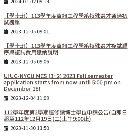
2024-01-02 09:19
【學士班】113學年度資訊工程學系特殊選才通過初
試榜單
2023-12-05 09:01
【學士班】113學年度資訊工程學系特殊選才複試順
序與複試費用繳納說明
2023-12-05 09:06
UIUC-NYCU MCS (3+2) 2023 Fall semester
application starts from now until 5:00 pm on
December 18!
2023-12-04 11:09
112學年度第2學期逕修讀博士學位申請公告(自即日
起至112年12月19日(二)上午9:00止)
2023-11-30 13:50