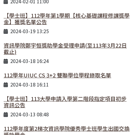
2024-02-01 11:00
【學士班】112學年第1學期【核心基礎課程修課獎學
金】獲獎名單公告
2024-03-19 13:25
資訊學院鄭宇恒獎助學金受理申請(至113年3月22日
截止)
2024-03-18 16:24
112學年UIUC CS 3+2 雙聯學位學程錄取名單
2024-03-18 16:11
【學士班】113大學申請入學第二階段指定項目初步
資訊公告
2024-03-13 08:48
112學年度第2梯次資訊學院優秀學士班學生出國交換
獎助學金