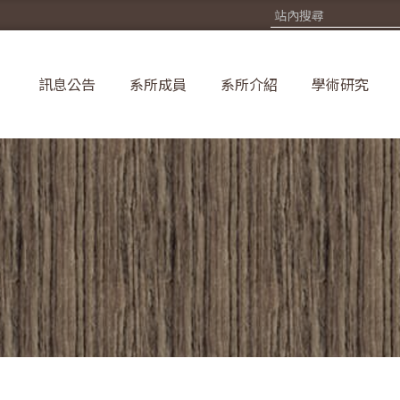
訊息公告
系所成員
系所介紹
學術研究