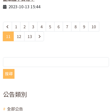
2023-10-13 15:44
1
2
3
4
5
6
7
8
9
10
11
12
13
搜尋
公告類別
全部公告