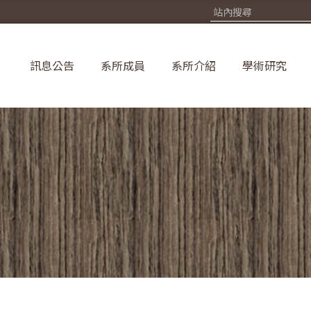
訊息公告
系所成員
系所介紹
學術研究