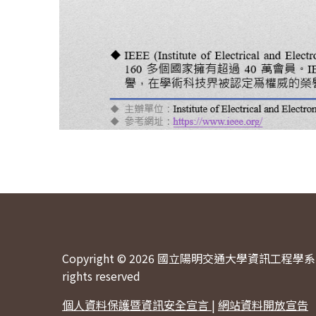
Copyright © 2026 國立陽明交通大學資訊工程學系 
rights reserved
個人資料保護暨資訊安全宣言
|
網站資料開放宣告