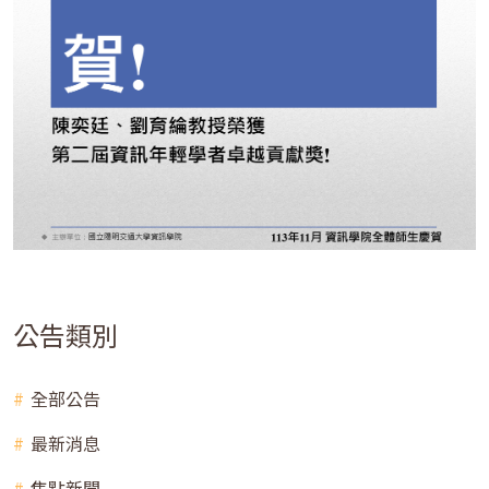
公告類別
全部公告
最新消息
焦點新聞