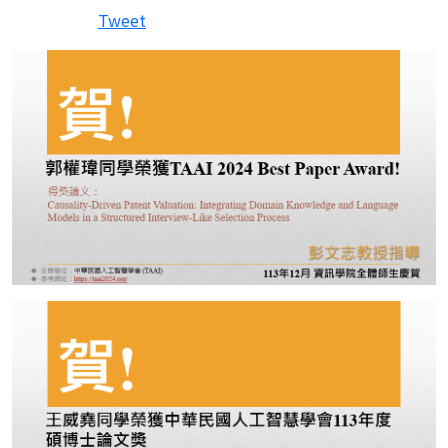
Tweet