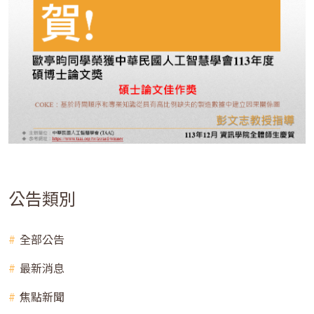
公告類別
全部公告
最新消息
焦點新聞