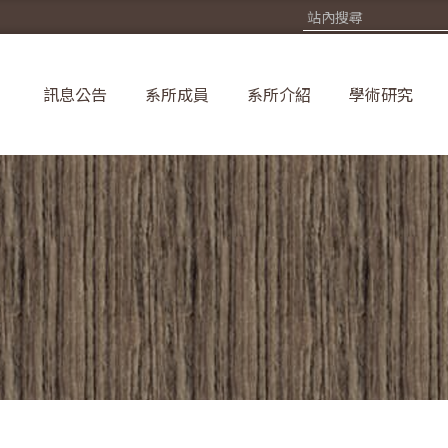
訊息公告
系所成員
系所介紹
學術研究