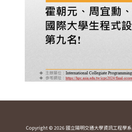
Copyright © 2026 國立陽明交通大學資訊工程學系 