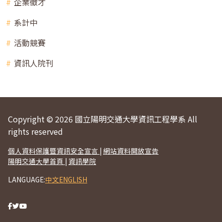
企業徵才
系計中
活動競賽
資訊人院刊
Copyright © 2026 國立陽明交通大學資訊工程學系 All
rights reserved
個人資料保護暨資訊安全宣言
|
網站資料開放宣告
陽明交通大學首頁
|
資訊學院
LANGUAGE:
中文
ENGLISH