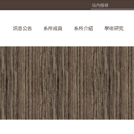
訊息公告
系所成員
系所介紹
學術研究