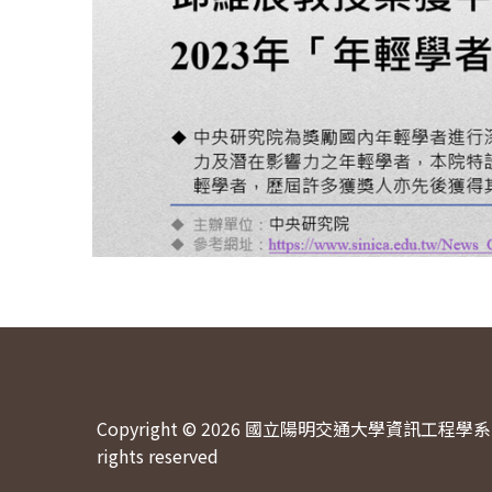
Copyright © 2026 國立陽明交通大學資訊工程學系 
rights reserved