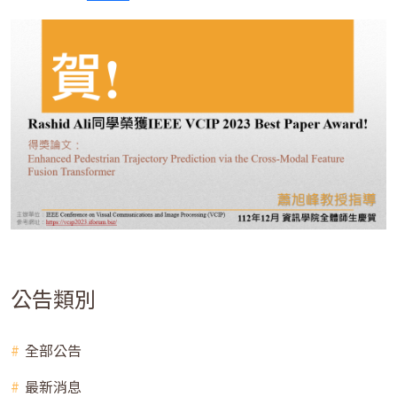
公告類別
全部公告
最新消息