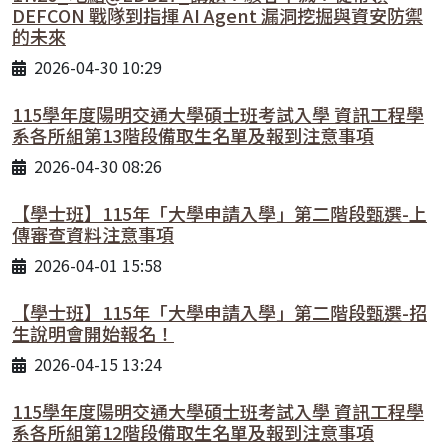
DEFCON 戰隊到指揮 AI Agent 漏洞挖掘與資安防禦
的未來
2026-04-30 10:29
115學年度陽明交通大學碩士班考試入學 資訊工程學
系各所組第13階段備取生名單及報到注意事項
2026-04-30 08:26
【學士班】115年「大學申請入學」第二階段甄選-上
傳審查資料注意事項
2026-04-01 15:58
【學士班】115年「大學申請入學」第二階段甄選-招
生說明會開始報名！
2026-04-15 13:24
115學年度陽明交通大學碩士班考試入學 資訊工程學
系各所組第12階段備取生名單及報到注意事項