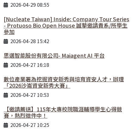
2026-04-29 08:55
[Nucleate Taiwan] Inside: Company Tour Series
- Protuoso Bio Open House 誠摯邀請貴系/所學生
參加
2026-04-28 15:42
思邁智能股份有限公司- Maiagent AI 平台
2026-04-27 16:18
數位產業署為挖掘資安新秀與培育資安人才，辦理
「2026沙崙資安新秀大賽」
2026-04-27 10:53
【邀請薦送】115年大專校院職涯輔導學生心得競
賽，熱烈徵件中！
2026-04-27 10:25