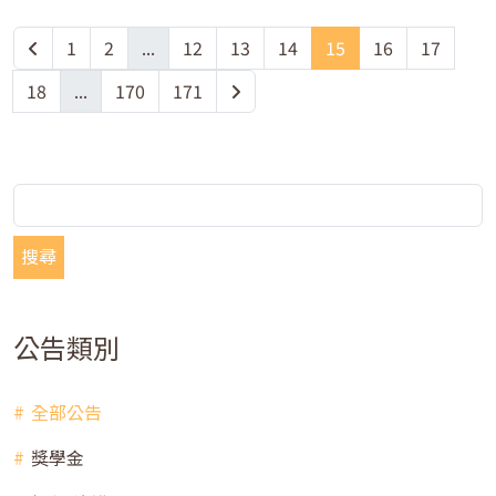
1
2
...
12
13
14
15
16
17
18
...
170
171
搜尋
公告類別
全部公告
獎學金