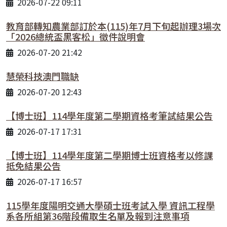
2026-07-22 09:11
教育部轉知農業部訂於本(115)年7月下旬起辦理3場次
「2026總統盃黑客松」徵件說明會
2026-07-20 21:42
慧榮科技澳門職缺
2026-07-20 12:43
【博士班】114學年度第二學期資格考筆試結果公告
2026-07-17 17:31
【博士班】114學年度第二學期博士班資格考以修課
抵免結果公告
2026-07-17 16:57
115學年度陽明交通大學碩士班考試入學 資訊工程學
系各所組第36階段備取生名單及報到注意事項