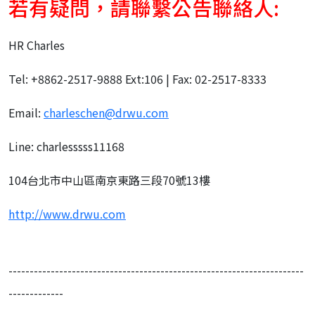
若有疑問，請聯繫公告聯絡人:
HR Charles
Tel: +8862-2517-9888 Ext:106 | Fax: 02-2517-8333
Email:
charleschen@drwu.com
Line: charlesssss11168
104台北市中山區南京東路三段70號13樓
http://www.drwu.com
----------------------------------------------------------------------
-------------