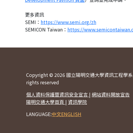
更多資訊
SEMI：
https://www.semi.org/zh
SEMICON Taiwan：
https://www.
semicontaiwan.
Copyright © 2026 國立陽明交通大學資訊工程學系 
rights reserved
個人資料保護暨資訊安全宣言
|
網站資料開放宣告
陽明交通大學首頁
|
資訊學院
LANGUAGE:
中文
ENGLISH