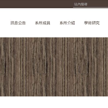
訊息公告
系所成員
系所介紹
學術研究