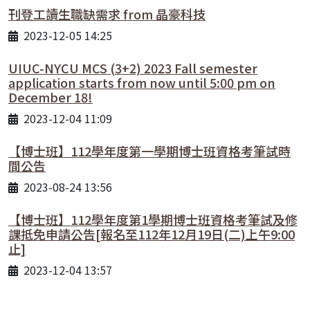
刊登工讀生職缺需求 from 晶豪科技
2023-12-05 14:25
UIUC-NYCU MCS (3+2) 2023 Fall semester
application starts from now until 5:00 pm on
December 18!
2023-12-04 11:09
【博士班】112學年度第一學期博士班資格考筆試時
間公告
2023-08-24 13:56
【博士班】112學年度第1學期博士班資格考筆試及修
課抵免申請公告[報名至112年12月19日(二)上午9:00
止]
2023-12-04 13:57