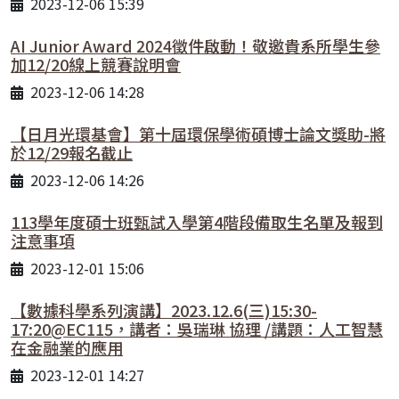
2023-12-06 15:39
AI Junior Award 2024徵件啟動！敬邀貴系所學生參
加12/20線上競賽說明會
2023-12-06 14:28
【日月光環基會】第十屆環保學術碩博士論文獎助-將
於12/29報名截止
2023-12-06 14:26
113學年度碩士班甄試入學第4階段備取生名單及報到
注意事項
2023-12-01 15:06
【數據科學系列演講】2023.12.6(三)15:30-
17:20@EC115，講者：吳瑞琳 協理 /講題：人工智慧
在金融業的應用
2023-12-01 14:27