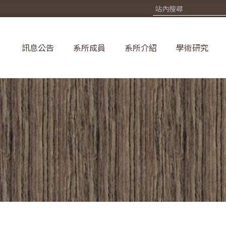
訊息公告
系所成員
系所介紹
學術研究