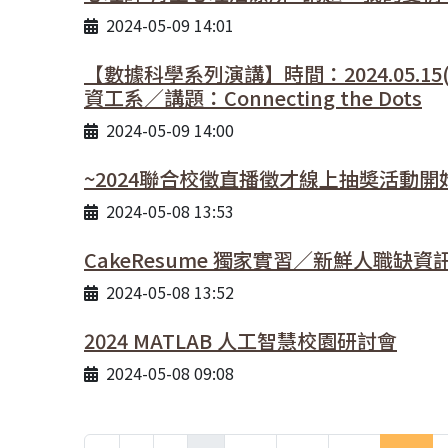
2024-05-09 14:01
【數據科學系列演講】時間：2024.05.15(W
資工系／講題：Connecting the Dots
2024-05-09 14:00
~2024聯合校徵直播徵才線上抽奬活動開
2024-05-08 13:53
CakeResume 獨家實習／新鮮人職缺資
2024-05-08 13:52
2024 MATLAB 人工智慧校園研討會
2024-05-08 09:08