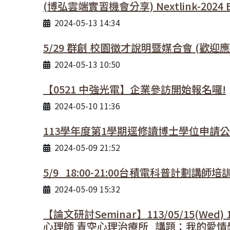
(博弘雲端實習機會分享) Nextlink-2024 B
2024-05-13 14:34
5/29 群創 校園徵才說明暨媒合會 (歡迎
2024-05-13 10:50
【0521 中強光電】企業參訪開始報名囉!
2024-05-10 11:36
113學年度第1學期逕修讀博士學位申請公告(
2024-05-09 21:52
5/9_18:00-21:00台積電科普計劃講師
2024-05-09 15:32
【論文研討Seminar】113/05/15(Wed
心理師 青空心理治療所_講題：我的愛情