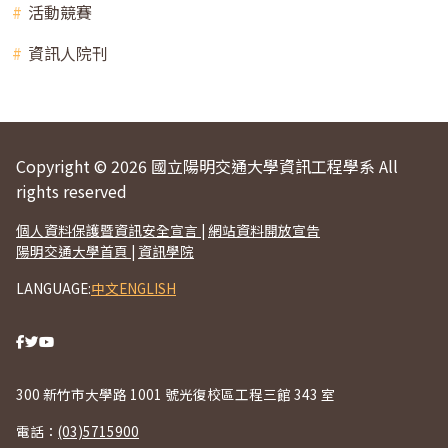
活動競賽
資訊人院刊
Copyright © 2026 國立陽明交通大學資訊工程學系 All
rights reserved
個人資料保護暨資訊安全宣言
|
網站資料開放宣告
陽明交通大學首頁
|
資訊學院
LANGUAGE:
中文
ENGLISH
300 新竹市大學路 1001 號光復校區工程三館 343 室
電話：
(03)5715900