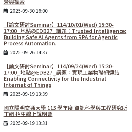
營與探索
2025-09-30 16:00
【論文研討Seminar】114/10/01(Wed) 15:30-
17:00_地點@EDB27_講題：Trusted Intelligence:
Building Safe AI Agents from RPA for Agentic
Process Automation.
2025-09-26 14:37
【論文研討Seminar】114/09/24(Wed) 15:30-
17:00_地點@EDB27_講題：實現工業物聯網連結
Enabling Connectivity for the Industrial
Internet of Things
2025-09-19 13:39
國立陽明交通大學 115 學年度 資訊科學與工程研究所
丁組 招生線上說明會
2025-09-19 13:31