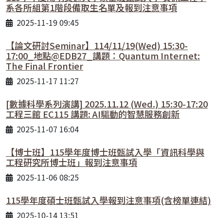
系各所組第1階段備取生名單及報到注意事項
2025-11-19 09:45
【論文研討Seminar】114/11/19(Wed) 15:30-
17:00_地點@EDB27_講題：Quantum Internet:
The Final Frontier
2025-11-17 11:27
[數據科學系列演講] 2025.11.12 (Wed.) 15:30-17:20
工程三館 EC115 講題: AI驅動的智慧服務創新
2025-11-07 16:04
【博士班】115學年度博士班甄試入學「資訊科學與
工程研究所博士班」報到注意事項
2025-11-06 08:25
115學年度碩士班甄試入學報到注意事項(含榜單連結)
2025-10-14 13:51