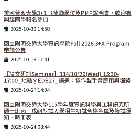
美國普渡大學3+1+1雙聯學位及PMP說明會，歡迎有
興趣同學報名參加!
2025-10-30 14:58
國立陽明交通大學資訊學院Fall 2026 3+X Program
申請公告
2025-10-28 11:41
【論文研討Seminar】114/10/29(Wed) 15:30-
17:00_地點@EDB27_講題：協作型手臂應用與趨勢
2025-10-27 14:04
國立陽明交通大學115學年度資訊科學與工程研究所
碩士班丙丁戊組甄試入學招生初試合格名單及複試須
知、時間表
2025-10-24 08:44