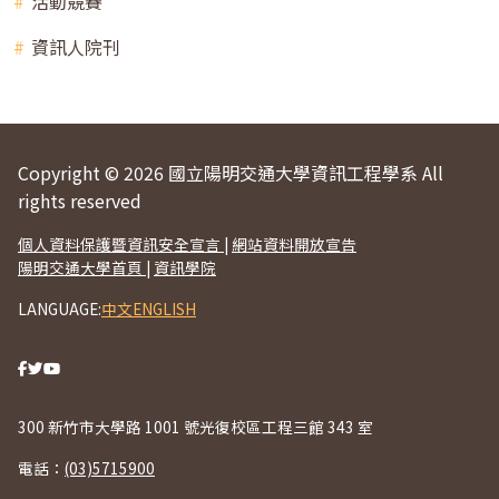
活動競賽
資訊人院刊
Copyright © 2026 國立陽明交通大學資訊工程學系 All
rights reserved
個人資料保護暨資訊安全宣言
|
網站資料開放宣告
陽明交通大學首頁
|
資訊學院
LANGUAGE:
中文
ENGLISH
300 新竹市大學路 1001 號光復校區工程三館 343 室
電話：
(03)5715900