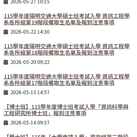
2026-05-27 10:15
115學年度陽明交通大學碩士班考試入學 資訊工程學
系各所組第19階段備取生名單及報到注意事項
2026-05-22 14:30
115學年度陽明交通大學碩士班考試入學 資訊工程學
系各所組第18階段備取生名單及報到注意事項
2026-05-20 09:22
115學年度陽明交通大學碩士班考試入學 資訊工程學
系各所組第17階段備取生名單及報到注意事項
2026-05-15 14:57
【博士班】115學年度博士班考試入學「資訊科學與
工程研究所博士班」報到注意事項
2026-05-14 09:37
【學士班】115年「大學申請入學」資安組第二階段