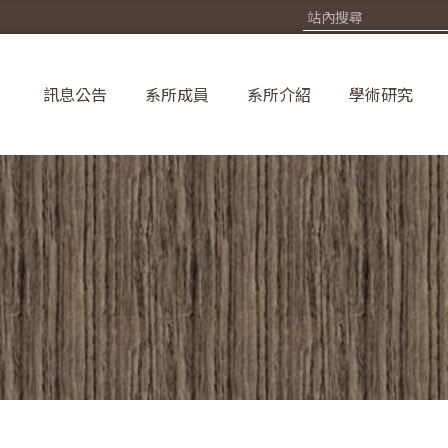
訊息公告
系所成員
系所介紹
學術研究