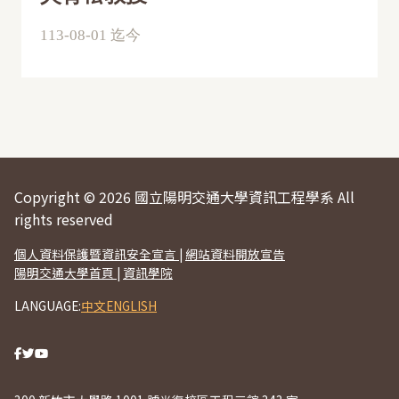
113-08-01 迄今
Copyright © 2026 國立陽明交通大學資訊工程學系 All
rights reserved
個人資料保護暨資訊安全宣言
|
網站資料開放宣告
陽明交通大學首頁
|
資訊學院
LANGUAGE:
中文
ENGLISH