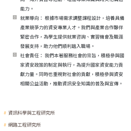
能力。
就業導向： 根據市場需求調整課程設計，培養具備
產業競爭力的資安專業人才。我們與產業合作夥伴
緊密合作，為學生提供就業咨詢、實習機會及職涯
發展支持，助力他們順利踏入職場。
社會責任： 我們本著服務社會的宗旨，積極參與國
家資安政策的制定與執行，為提升國家資安能力貢
獻力量。同時也重視對社會的貢獻，積極參與資安
相關公益活動，推動資訊安全知識的普及與宣傳。
資訊科學與工程研究所
網路工程研究所