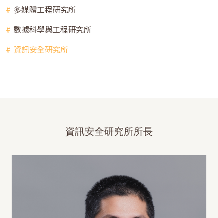
多媒體工程研究所
數據科學與工程研究所
資訊安全研究所
資訊安全研究所所長