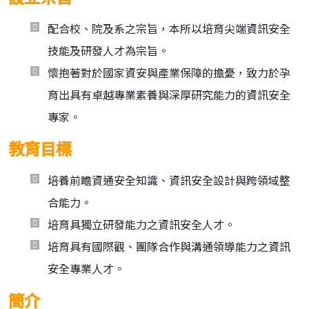
配合校、院及系之宗旨，本所以培育尖端資訊安全
技能及研發人才為宗旨。
懷抱著對於國家資安與產業保障的擔憂，致力於孕
育出具有卓越專業素養與深厚研究能力的資訊安全
專家。
教育目標
培養前瞻資通安全知識、資訊安全設計與跨領域整
合能力。
培育具獨立研發能力之資訊安全人才。
培育具有國際觀、團隊合作與溝通領導能力之資訊
安全專業人才。
簡介