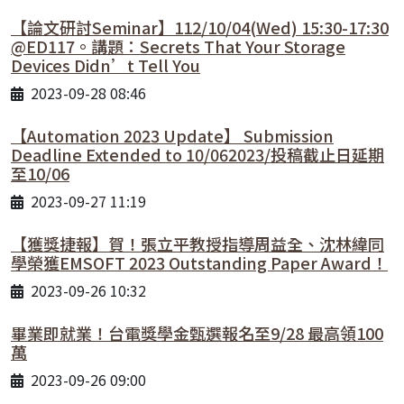
【論文研討Seminar】112/10/04(Wed) 15:30-17:30
@ED117。講題：Secrets That Your Storage
Devices Didn’t Tell You
2023-09-28 08:46
【Automation 2023 Update】 Submission
Deadline Extended to 10/062023/投稿截止日延期
至10/06
2023-09-27 11:19
【獲獎捷報】賀！張立平教授指導周益全、沈林緯同
學榮獲EMSOFT 2023 Outstanding Paper Award！
2023-09-26 10:32
畢業即就業！台電獎學金甄選報名至9/28 最高領100
萬
2023-09-26 09:00