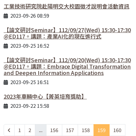
工業技術研究院赴陽明交大校園徵才說明會活動資訊
2023-09-26 08:59
【論文研討Seminar】112/09/27(Wed) 15:30-17:30
@ED117。講題：產業AI化的現在進行式
2023-09-25 16:52
【論文研討Seminar】112/09/20(Wed) 15:30-17:30
@ED117。講題：Embrace Digital Transformation
and Deepen Information Applications
2023-09-25 16:51
2023年車輛中心【菁英培育獎助】
2023-09-22 15:58
1
2
...
156
157
158
159
160