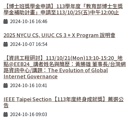
【博士班獎學金申請】113學年度「教育部博士生獎
學金補助計畫」申請至113/10/25(五)中午12:00止
2024-10-16 16:46
2025 NYCU CS, UIUC CS 3 + X Program 說明會
2024-10-07 16:54
【資訊工程研討】113/10/21(Mon)13:10-15:20_地
點@EEB24_講者姓名與簡歷：黃勝雄 董事長/台灣網
路資訊中心/講題：The Evolution of Global
Internet Governance
2024-10-16 10:41
IEEE Taipei Section【113年度終身成就獎】薦選公
告
2024-10-16 09:03