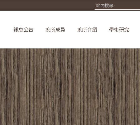
訊息公告
系所成員
系所介紹
學術研究