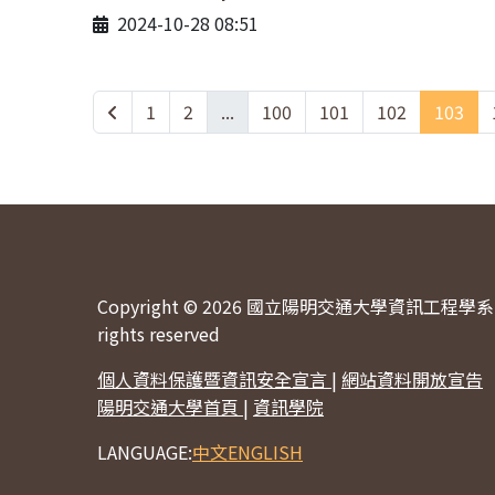
2024-10-28 08:51
1
2
...
100
101
102
103
Copyright © 2026 國立陽明交通大學資訊工程學系 
rights reserved
個人資料保護暨資訊安全宣言
|
網站資料開放宣告
陽明交通大學首頁
|
資訊學院
LANGUAGE:
中文
ENGLISH