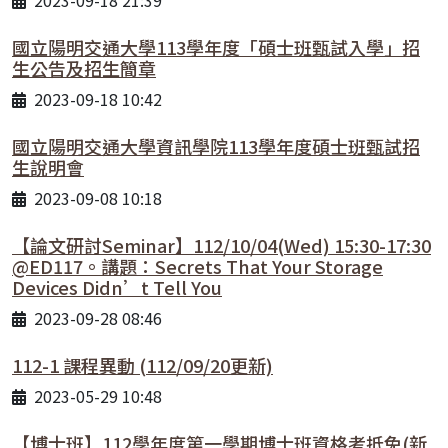
國立陽明交通大學113學年度「碩士班甄試入學」招
生公告及招生簡章
2023-09-18 10:42
國立陽明交通大學資訊學院113學年度碩士班甄試招
生說明會
2023-09-08 10:18
【論文研討Seminar】112/10/04(Wed) 15:30-17:30
@ED117。講題：Secrets That Your Storage
Devices Didn’t Tell You
2023-09-28 08:46
112-1 課程異動 (112/09/20更新)
2023-05-29 10:48
【博士班】112學年度第一學期博士班資格考抵免(新